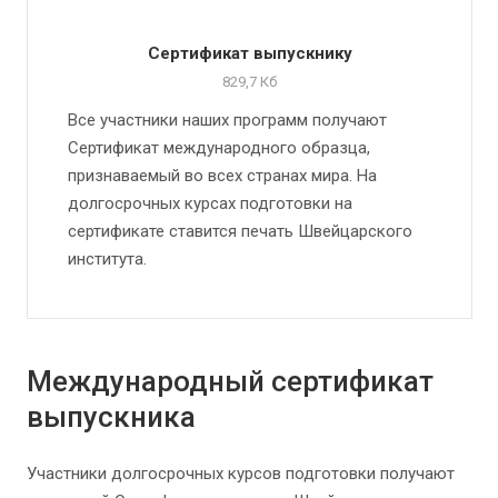
Сертификат выпускнику
829,7 Кб
Все участники наших программ получают
Сертификат международного образца,
признаваемый во всех странах мира. На
долгосрочных курсах подготовки на
сертификате ставится печать Швейцарского
института.
Международный сертификат
выпускника
Участники долгосрочных курсов подготовки получают