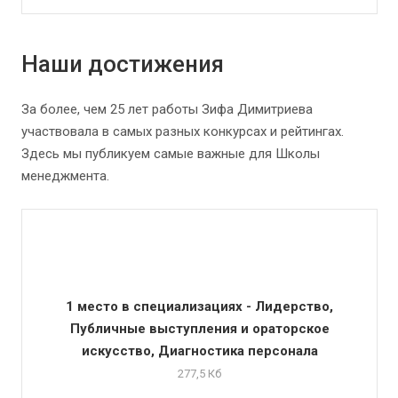
Наши достижения
За более, чем 25 лет работы Зифа Димитриева
участвовала в самых разных конкурсах и рейтингах.
Здесь мы публикуем самые важные для Школы
менеджмента.
1 место в специализациях - Лидерство,
Публичные выступления и ораторское
искусство, Диагностика персонала
277,5 Кб