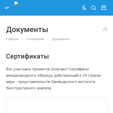
Документы
—
—
Главная
О компании
Документы
Сертификаты
Все участники тренингов получают Сертификат
международного образца, действующий в 24 странах
мира - представительств Швейцарского института
биоструктурного анализа.