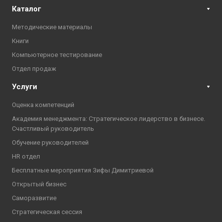
Каталог
Методические материалы
Книги
Компьютерное тестирование
Отдел продаж
Услуги
Оценка компетенций
Академия менеджмента: Стратегическое лидерство в бизнесе.
Счастливый руководитель
Обучение руководителей
HR отдел
Бесплатные мероприятия Зифы Димитриевой
Открытый бизнес
Саморазвитие
Стратегическая сессия