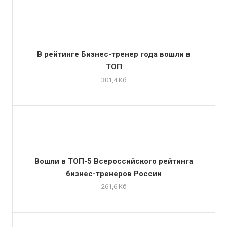
В рейтинге Бизнес-тренер года вошли в
ТОП
301,4 Кб
Вошли в ТОП-5 Всероссийского рейтинга
бизнес-тренеров России
261,6 Кб