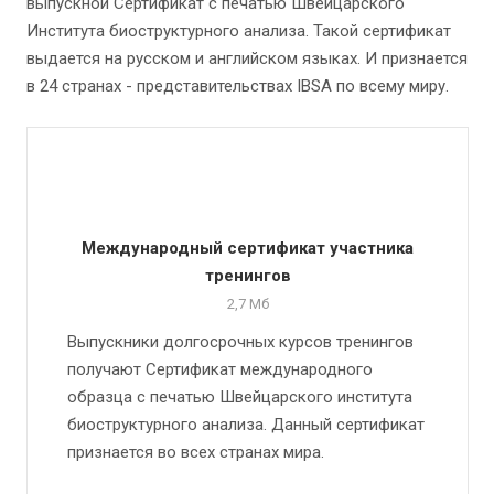
выпускной Сертификат с печатью Швейцарского
Института биоструктурного анализа. Такой сертификат
выдается на русском и английском языках. И признается
в 24 странах - представительствах IBSA по всему миру.
Международный сертификат участника
тренингов
2,7 Мб
Выпускники долгосрочных курсов тренингов
получают Сертификат международного
образца с печатью Швейцарского института
биоструктурного анализа. Данный сертификат
признается во всех странах мира.