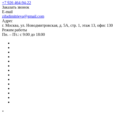
+7 926 464-94-22
Заказать звонок
E-mail
zifadimitrieva@gmail.com
Адрес
г. Москва, ул. Новодмитровская, д. 5А, стр. 1, этаж 13, офис 130
Режим работы
Пн. – Пт.: с 9:00 до 18:00