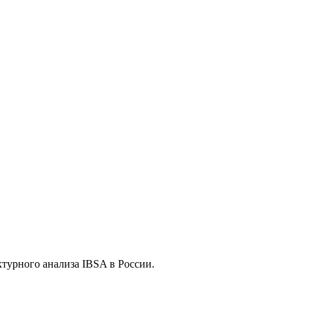
турного анализа IBSA в России.