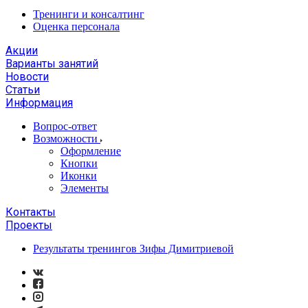
Тренинги и консалтинг
Оценка персонала
Акции
Варианты занятий
Новости
Статьи
Информация
Вопрос-ответ
Возможности
Оформление
Кнопки
Иконки
Элементы
Контакты
Проекты
Результаты тренингов Зифы Димитриевой