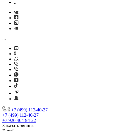
...
...
+7 (499) 112-40-27
+7 (499) 112-40-27
+7 926 464-94-22
Заказать звонок
E-mail