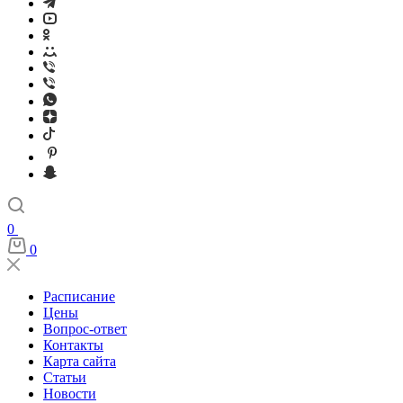
0
0
Расписание
Цены
Вопрос-ответ
Контакты
Карта сайта
Статьи
Новости