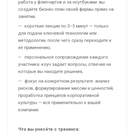
работа у флипчартов и за ноутбуками: вы
создаёте бизнес‑план своей фирмы прямо на
занятии;
короткие лекции по 3–5 минут — только
для подачи ключевой технологии или
методологии, после чего сразу переходите к
её применению;
персональное сопровождение каждого
участника: коуч задает вопросы, отвечая на
которые вы находите решения;
фокус на конкретном результате: анализ
рисков, формулирование миссии и ценностей,
проработка принципов корпоративной
культуры — всё применительно к вашей
компании.
Что вы унесёте с тренинга: