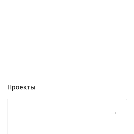
Проекты