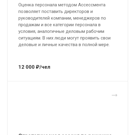
Оценка персонала методом Ассессмента
позволяет поставить директоров и
руководителей компании, менеджеров по
продажам и все категории персонала в
условия, аналогичные деловым рабочим
ситуациям. В них люди могут проявить свои
деловые и личные качества в полной мере.
12 000 ₽/чел