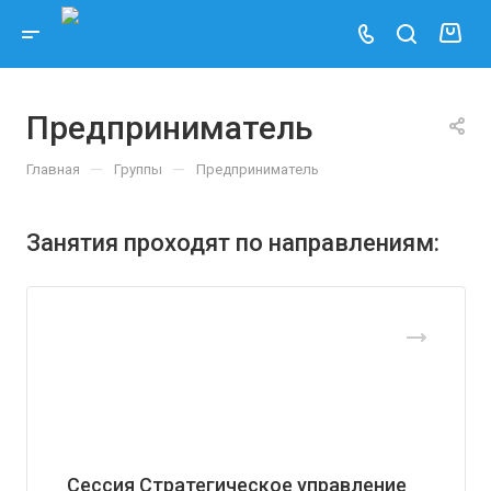
Предприниматель
—
—
Главная
Группы
Предприниматель
Занятия проходят по направлениям:
Сессия Стратегическое управление