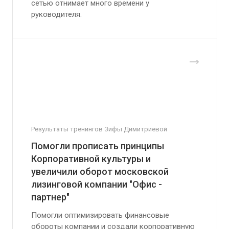
сетью отнимает много времени у
руководителя.
Результаты тренингов Зифы Димитриевой
Помогли прописать принципы
Корпоративной культуры и
увеличили оборот московской
лизинговой компании "Офис -
партнер"
Помогли оптимизировать финансовые
обороты компании и создали корпоративную