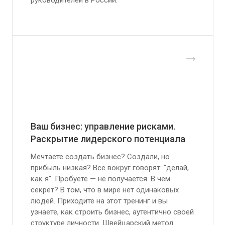
руководителей в России.
Ваш бизнес: управление рисками.
Раскрытие лидерского потенциала
Мечтаете создать бизнес? Создали, но
прибыль низкая? Все вокруг говорят: "делай,
как я". Пробуете — не получается. В чем
секрет? В том, что в мире нет одинаковых
людей. Приходите на этот тренинг и вы
узнаете, как строить бизнес, аутентично своей
структуре личности. Швейцарский метод