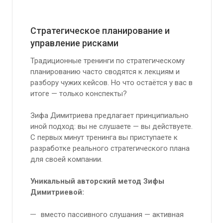
Стратегическое планирование и
управление рисками
Традиционные тренинги по стратегическому
планированию часто сводятся к лекциям и
разбору чужих кейсов. Но что остаётся у вас в
итоге — только конспекты?
Зифа Димитриева предлагает принципиально
иной подход: вы не слушаете — вы действуете.
С первых минут тренинга вы приступаете к
разработке реального стратегического плана
для своей компании.
Уникальный авторский метод Зифы
Димитриевой:
вместо пассивного слушания — активная