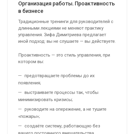
Организация работы. Проактивность
в бизнесе
Традиционные тренинги для руководителей с
длинными лекциями не меняют практику
управления. Зифа Димитриева предлагает
иной подход: вы не слушаете — вы действуете.
Проактивность — это стиль управления, при
котором вы:
предотвращаете проблемы до их
появления;
выстраиваете процессы так, чтобы
минимизировать кризисы;
руководите на опережение, а не тушите
«пожары»;
создаёте систему, работающую без
вашего постоянного вмешательства.