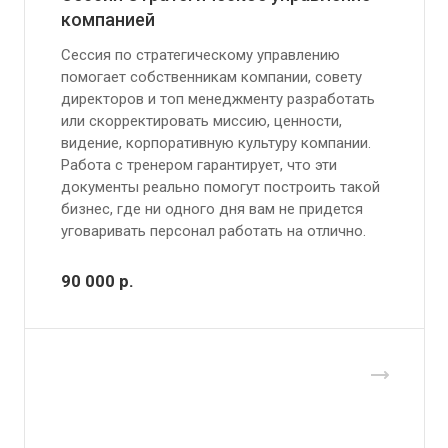
компанией
Сессия по стратегическому управлению
помогает собственникам компании, совету
директоров и топ менеджменту разработать
или скорректировать миссию, ценности,
видение, корпоративную культуру компании.
Работа с тренером гарантирует, что эти
документы реально помогут построить такой
бизнес, где ни одного дня вам не придется
уговаривать персонал работать на отлично.
90 000
р.