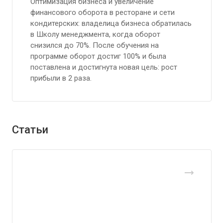
Оптимизация бизнеса и увеличение
финансового оборота в ресторане и сети
кондитерских: владелица бизнеса обратилась
в Школу менеджмента, когда оборот
снизился до 70%. После обучения на
программе оборот достиг 100% и была
поставлена и достигнута новая цель: рост
прибыли в 2 раза.
Статьи