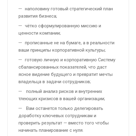
наполовину готовый стратегический план
развития бизнеса;
чётко сформулированную миссию и
ценности компании;
прописанные не на бумаге, а в реальности
ваши принципы корпоративной культуры;
готовую личную и корпоративную Систему
сбалансированных показателей, что даст
ясное видение будущего и превратит мечты
владельца в задачи сотрудников;
полный анализ рисков и внутренних
тлеющих кризисов в вашей организации;
Вам останется только делегировать
доработку ключевых сотрудникам и
проверить результат — вместо того чтобы
начинать планирование с нуля.