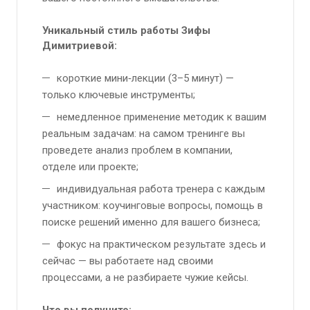
Уникальный стиль работы Зифы
Димитриевой:
короткие мини‑лекции (3–5 минут) —
только ключевые инструменты;
немедленное применение методик к вашим
реальным задачам: на самом тренинге вы
проведете анализ проблем в компании,
отделе или проекте;
индивидуальная работа тренера с каждым
участником: коучинговые вопросы, помощь в
поиске решений именно для вашего бизнеса;
фокус на практическом результате здесь и
сейчас — вы работаете над своими
процессами, а не разбираете чужие кейсы.