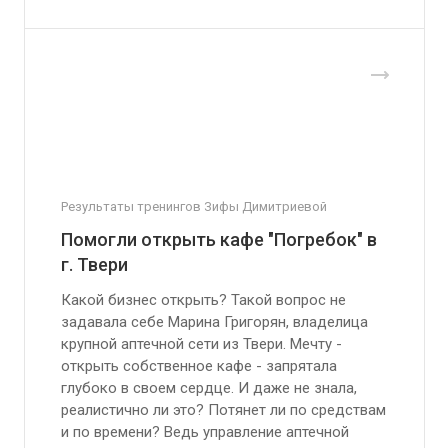
Результаты тренингов Зифы Димитриевой
Помогли открыть кафе "Погребок" в
г. Твери
Какой бизнес открыть? Такой вопрос не
задавала себе Марина Григорян, владелица
крупной аптечной сети из Твери. Мечту -
открыть собственное кафе - запрятала
глубоко в своем сердце. И даже не знала,
реалистично ли это? Потянет ли по средствам
и по времени? Ведь управление аптечной