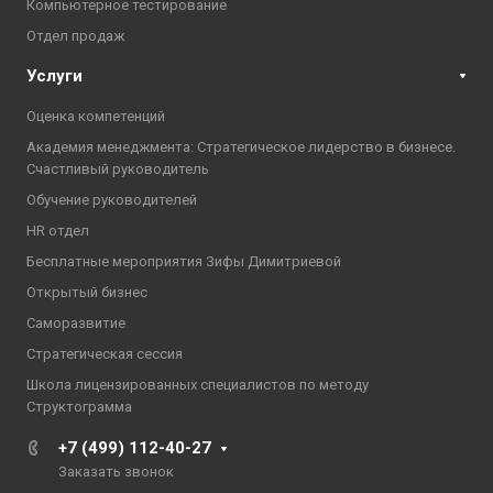
Компьютерное тестирование
Отдел продаж
Услуги
Оценка компетенций
Академия менеджмента: Стратегическое лидерство в бизнесе.
Счастливый руководитель
Обучение руководителей
HR отдел
Бесплатные мероприятия Зифы Димитриевой
Открытый бизнес
Саморазвитие
Стратегическая сессия
Школа лицензированных специалистов по методу
Структограмма
+7 (499) 112-40-27
Заказать звонок