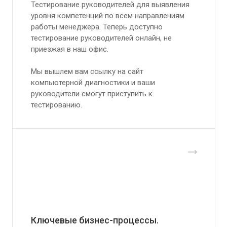
Тестирование руководителей для выявления
уровня компетенций по всем направлениям
работы менеджера. Теперь доступно
тестирование руководителей онлайн, не
приезжая в наш офис.
Мы вышлем вам ссылку на сайт
компьютерной диагностики и ваши
руководители смогут приступить к
тестированию.
Ключевые бизнес-процессы.