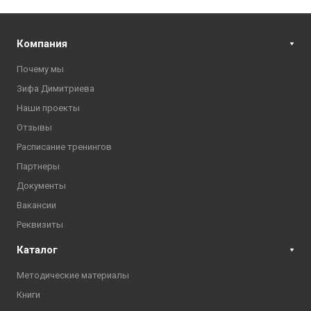
Компания
Почему мы
Зифа Димитриева
Наши проекты
Отзывы
Расписание тренингов
Партнеры
Документы
Вакансии
Реквизиты
Каталог
Методические материалы
Книги