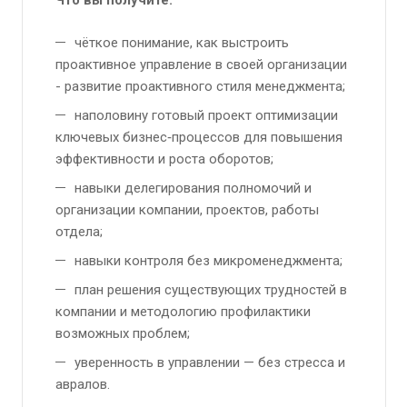
Что вы получите:
чёткое понимание, как выстроить
проактивное управление в своей организации
- развитие проактивного стиля менеджмента;
наполовину готовый проект оптимизации
ключевых бизнес‑процессов для повышения
эффективности и роста оборотов;
навыки делегирования полномочий и
организации компании, проектов, работы
отдела;
навыки контроля без микроменеджмента;
план решения существующих трудностей в
компании и методологию профилактики
возможных проблем;
уверенность в управлении — без стресса и
авралов.