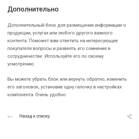
Дополнительно
Дополнительный блок для размещения информации о
продукции, услугах или любого другого важного
контента. Поможет вам ответить на интересующие
покупателя вопросы и развеять его сомнения в
сотрудничестве. Используйте его по своему
усмотрению.
Вы можете убрать блок или вернуть обратно, изменить
его заголовок, установив одну галочку в настройках
компонента. Очень удобно.
Назад к списку