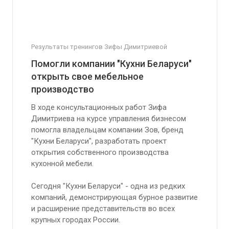
Результаты тренингов Зифы Димитриевой
Помогли компании "Кухни Беларуси"
открыть свое мебельное
производство
В ходе консультационных работ Зифа
Димитриева на курсе управления бизнесом
помогла владельцам компании Зов, бренд
"Кухни Беларуси", разработать проект
открытия собственного производства
кухонной мебели.
Сегодня "Кухни Беларуси" - одна из редких
компаний, демонстрирующая бурное развитие
и расширение представительств во всех
крупных городах России.