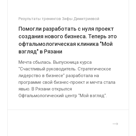
Результаты тренингов Зифы Димитриевой
Помогли разработать с нуля проект
создания нового бизнеса. Теперь это
офтальмологическая клиника "Мой
взгляд" в Рязани
Мечта сбылась. Выпускница курса
"Счастливый руководитель. Стратегическое
лидерство в бизнесе" разработала на
программе свой бизнес-проект и мечта стала
явью. В Рязани открылся
Офтальмологический центр "Мой взгляд".