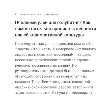
Стратегическое управление
Пчелиный улей или голубятня? Как
самостоятельно прописать ценности
вашей корпоративной культуры
Я напишу статью для владельцев компаний в
2 частях. Это 1 часть. В материале «От личного
лидерства к счастью персонала!» я выдала
несколько практических способов cделать
персонал компании счастливым. Но
руководитель тоже должен быть счастливым.
И сегодня поговорим о взаимности? Нам
поможет Тони Шеи — создатель известной
американской компании Zappos, автор книги
«Доставляя счастье. От нуля до миллиарда».