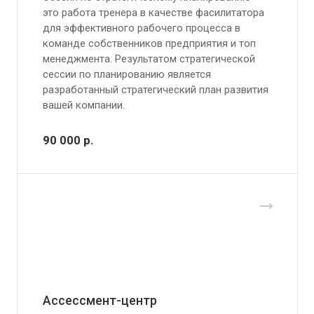
это работа тренера в качестве фасилитатора
для эффективного рабочего процесса в
команде собственников предприятия и топ
менеджмента. Результатом стратегической
сессии по планированию является
разработанный стратегический план развития
вашей компании.
90 000
р.
Ассессмент-центр