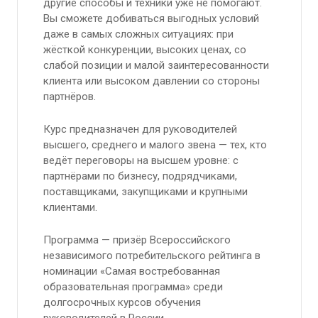
другие способы и техники уже не помогают.
Вы сможете добиваться выгодных условий
даже в самых сложных ситуациях: при
жёсткой конкуренции, высоких ценах, со
слабой позиции и малой заинтересованности
клиента или высоком давлении со стороны
партнёров.
Курс предназначен для руководителей
высшего, среднего и малого звена — тех, кто
ведёт переговоры на высшем уровне: с
партнёрами по бизнесу, подрядчиками,
поставщиками, закупщиками и крупными
клиентами.
Программа — призёр Всероссийского
независимого потребительского рейтинга в
номинации «Самая востребованная
образовательная программа» среди
долгосрочных курсов обучения