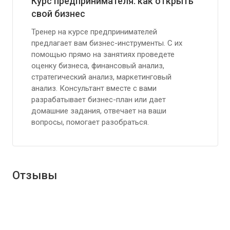
Курс предпринимателя: как открыть
свой бизнес
Тренер на курсе предпринимателей
предлагает вам бизнес-инструменты. С их
помощью прямо на занятиях проведете
оценку бизнеса, финансовый анализ,
стратегический анализ, маркетинговый
анализ. Консультант вместе с вами
разрабатывает бизнес-план или дает
домашние задания, отвечает на ваши
вопросы, помогает разобраться.
Отзывы