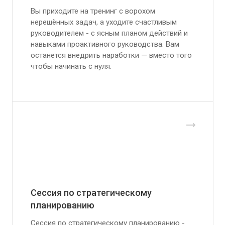
Вы приходите на тренинг с ворохом
нерешённых задач, а уходите счастливым
руководителем - с ясным планом действий и
навыками проактивного руководства. Вам
останется внедрить наработки — вместо того
чтобы начинать с нуля.
Сессия по стратегическому
планированию
Сессия по стратегическому планированию -