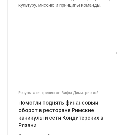
культуру, миссию и принципы команды.
Результаты тренингов Зифы Димитриевой
Помогли поднять финансовый
оборот в ресторане Римские
каникулы и сети Кондитерских в
Рязани