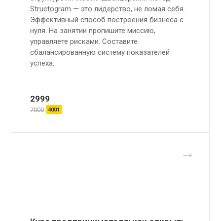
Structogram — это лидерство, не ломая себя.
Эффективный способ построения бизнеса с
нуля. На занятии пропишите миссию,
управляете рисками. Составите
сбалансированную систему показателей
успеха.
2999
7000
4001