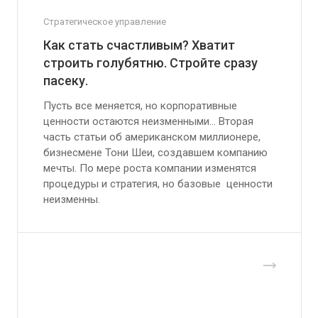
Стратегическое управление
Как стать счастливым? Хватит
строить голубятню. Стройте сразу
пасеку.
Пусть все меняется, но корпоративные
ценности остаются неизменными… Вторая
часть статьи об американском миллионере,
бизнесмене Тони Шеи, создавшем компанию
мечты. По мере роста компании изменятся
процедуры и стратегия, но базовые ценности
неизменны.