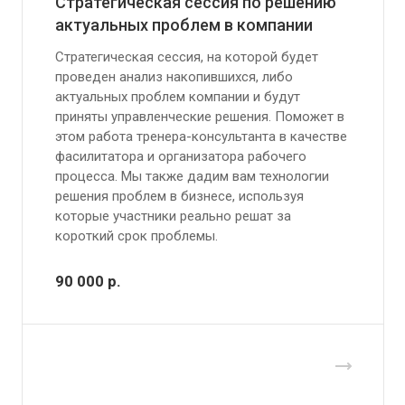
Стратегическая сессия по решению
актуальных проблем в компании
Стратегическая сессия, на которой будет
проведен анализ накопившихся, либо
актуальных проблем компании и будут
приняты управленческие решения. Поможет в
этом работа тренера-консультанта в качестве
фасилитатора и организатора рабочего
процесса. Мы также дадим вам технологии
решения проблем в бизнесе, используя
которые участники реально решат за
короткий срок проблемы.
90 000
р.