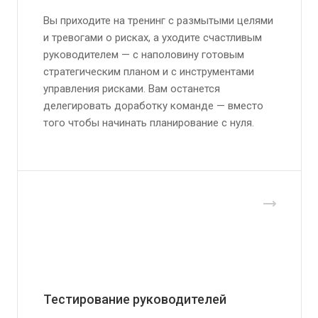
Вы приходите на тренинг с размытыми целями
и тревогами о рисках, а уходите счастливым
руководителем — с наполовину готовым
стратегическим планом и с инструментами
управления рисками. Вам останется
делегировать доработку команде — вместо
того чтобы начинать планирование с нуля.
Тестирование руководителей