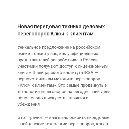
Новая передовая техника деловых
переговоров Ключ к клиентам
Уникальное предложение на российском
рынке: только у нас, как у официальных
представителей разработчика в России,
участники получают доступ к лицензионным
книгам Швейцарского института IBSA —
первоисточникам методики переговоров
«Ключ к клиентам». Это самые продвинутые
технологии переговоров на сегодняшний день,
новое слово в искусстве влияния и
убеждения.
Этот тренинг — ваш шанс освоить передовые
швейцарские технологии переговоров, когда