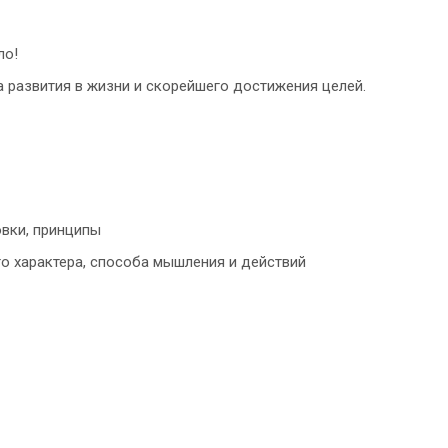
ло!
а развития в жизни и скорейшего достижения целей.
вки, принципы
 характера, способа мышления и действий