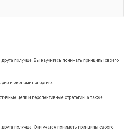
 друга получше. Вы научитесь понимать принципы своего
ерие и экономит энергию.
тичные цели и перспективные стратегии, а также
 друга получше. Они учатся понимать принципы своего