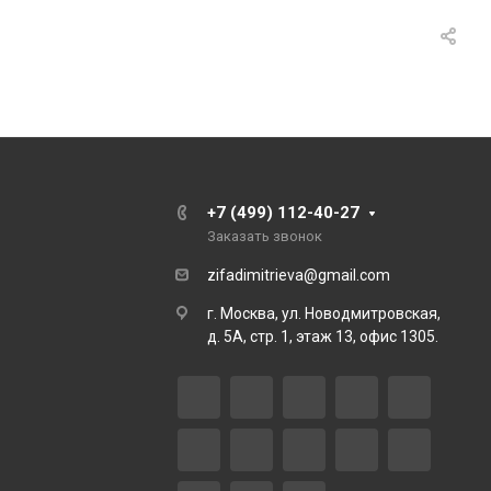
+7 (499) 112-40-27
Заказать звонок
zifadimitrieva@gmail.com
г. Москва, ул. Новодмитровская,
д. 5А, стр. 1, этаж 13, офис 1305.