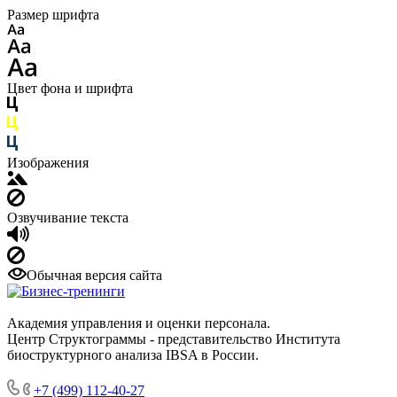
Размер шрифта
Цвет фона и шрифта
Изображения
Озвучивание текста
Обычная версия сайта
Академия управления и оценки персонала.
Центр Структограммы - представительство Института
биоструктурного анализа IBSA в России.
+7 (499) 112-40-27