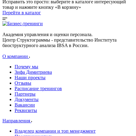
Исправить это просто: выберите в каталоге интересующий
товар и нажмите кнопку «В корзину»
Перейти в каталог
Академия управления и оценки персонала.
Центр Структограммы - представительство Института
биоструктурного анализа IBSA в России.
О компании
Почему мы
Зифа Димитриева
Наши проекты
Отзывы
Расписание тренингов
Партнеры
Документы
Вакансии
Реквизиты
Направления
Владелец компании и топ менеджмент