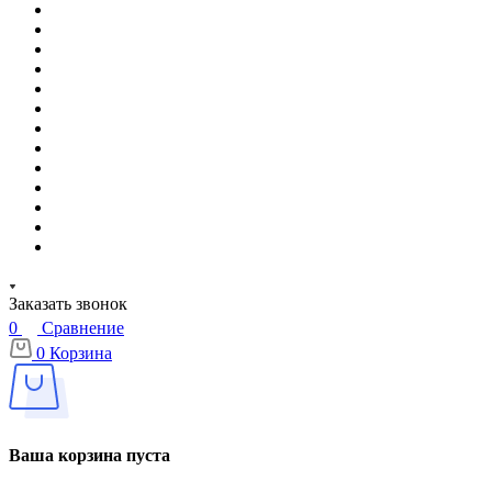
Заказать звонок
0
Сравнение
0
Корзина
Ваша корзина пуста