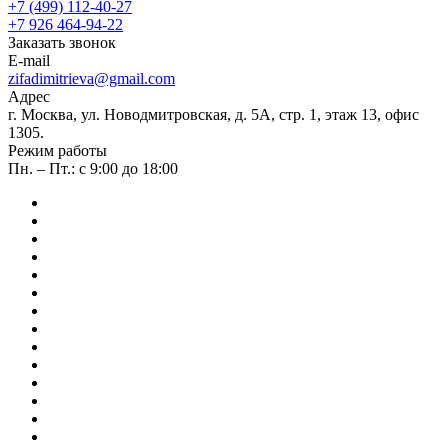
+7 (499) 112-40-27
+7 926 464-94-22
Заказать звонок
E-mail
zifadimitrieva@gmail.com
Адрес
г. Москва, ул. Новодмитровская, д. 5А, стр. 1, этаж 13, офис
1305.
Режим работы
Пн. – Пт.: с 9:00 до 18:00