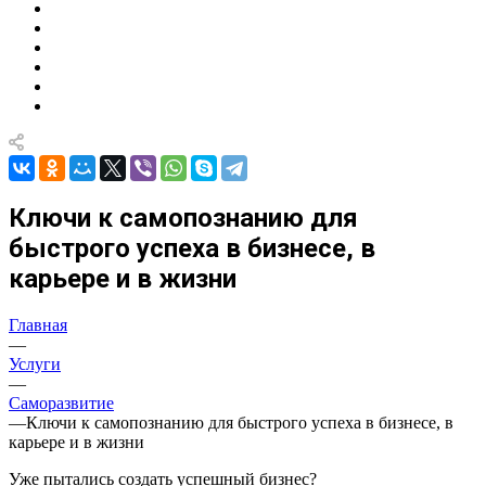
Ключи к самопознанию для
быстрого успеха в бизнесе, в
карьере и в жизни
Главная
—
Услуги
—
Саморазвитие
—
Ключи к самопознанию для быстрого успеха в бизнесе, в
карьере и в жизни
Уже пытались создать успешный бизнес?