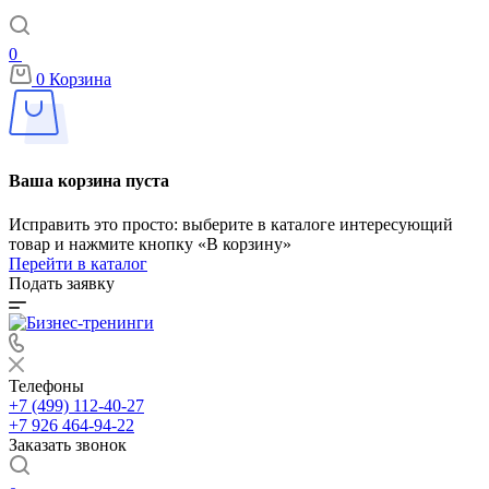
0
0
Корзина
Ваша корзина пуста
Исправить это просто: выберите в каталоге интересующий
товар и нажмите кнопку «В корзину»
Перейти в каталог
Подать заявку
Телефоны
+7 (499) 112-40-27
+7 926 464-94-22
Заказать звонок