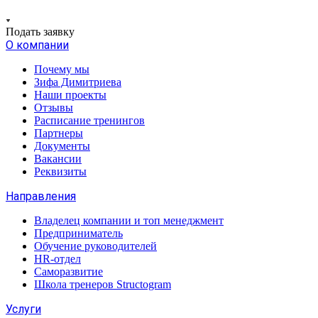
Подать заявку
О компании
Почему мы
Зифа Димитриева
Наши проекты
Отзывы
Расписание тренингов
Партнеры
Документы
Вакансии
Реквизиты
Направления
Владелец компании и топ менеджмент
Предприниматель
Обучение руководителей
HR-отдел
Саморазвитие
Школа тренеров Structogram
Услуги