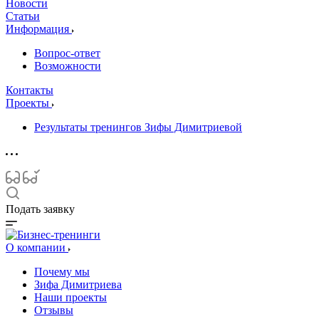
Новости
Статьи
Информация
Вопрос-ответ
Возможности
Контакты
Проекты
Результаты тренингов Зифы Димитриевой
Подать заявку
О компании
Почему мы
Зифа Димитриева
Наши проекты
Отзывы