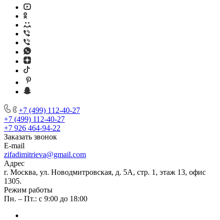
+7 (499) 112-40-27
+7 (499) 112-40-27
+7 926 464-94-22
Заказать звонок
E-mail
zifadimitrieva@gmail.com
Адрес
г. Москва, ул. Новодмитровская, д. 5А, стр. 1, этаж 13, офис
1305.
Режим работы
Пн. – Пт.: с 9:00 до 18:00