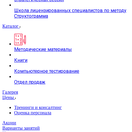
Школа лицензированных специалистов по методу
Структограмма
Каталог
Методические материалы
Книги
Компьютерное тестирование
Отдел продаж
Галерея
Цены
Тренинги и консалтинг
Оценка персонала
Акции
Варианты занятий