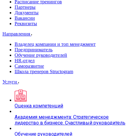
Расписание тренингов
Партнеры
Документы
Вакансии
Реквизиты
Направления
Владелец компании и топ менеджмент
Предприниматель
Обучение руководителей
HR-отдел
Саморазвитие
Школа тренеров Structogram
Услуги
Оценка компетенций
Академия менеджмента: Стратегическое
лидерство в бизнесе. Счастливый руководитель
Обучение руководителей