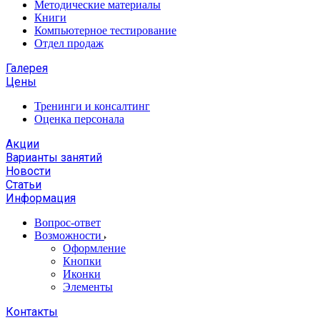
Методические материалы
Книги
Компьютерное тестирование
Отдел продаж
Галерея
Цены
Тренинги и консалтинг
Оценка персонала
Акции
Варианты занятий
Новости
Статьи
Информация
Вопрос-ответ
Возможности
Оформление
Кнопки
Иконки
Элементы
Контакты