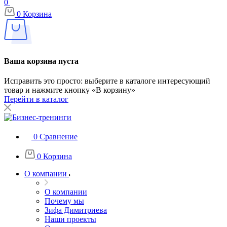
0
0
Корзина
Ваша корзина пуста
Исправить это просто: выберите в каталоге интересующий
товар и нажмите кнопку «В корзину»
Перейти в каталог
0
Сравнение
0
Корзина
О компании
О компании
Почему мы
Зифа Димитриева
Наши проекты