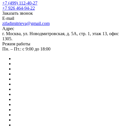
+7 (499) 112-40-27
+7 926 464-94-22
Заказать звонок
E-mail
zifadimitrieva@gmail.com
Адрес
г. Москва, ул. Новодмитровская, д. 5А, стр. 1, этаж 13, офис
1305.
Режим работы
Пн. – Пт.: с 9:00 до 18:00