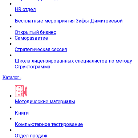
HR отдел
Бесплатные мероприятия Зифы Димитриевой
Открытый бизнес
Саморазвитие
Стратегическая сессия
Школа лицензированных специалистов по методу
Структограмма
Каталог
Методические материалы
Книги
Компьютерное тестирование
Отдел продаж