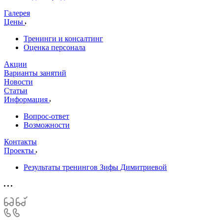
Галерея
Цены
Тренинги и консалтинг
Оценка персонала
Акции
Варианты занятий
Новости
Статьи
Информация
Вопрос-ответ
Возможности
Контакты
Проекты
Результаты тренингов Зифы Димитриевой