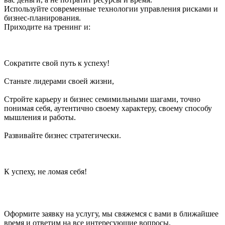
Используйте современные технологии управления рисками и
бизнес-планирования.
Приходите на тренинг и:
Сократите свой путь к успеху!
Станьте лидерами своей жизни,
Стройте карьеру и бизнес семимильными шагами, точно
понимая себя, аутентично своему характеру, своему способу
мышления и работы.
Развивайте бизнес стратегически.
К успеху, не ломая себя!
Оформите заявку на услугу, мы свяжемся с вами в ближайшее
время и ответим на все интересующие вопросы.