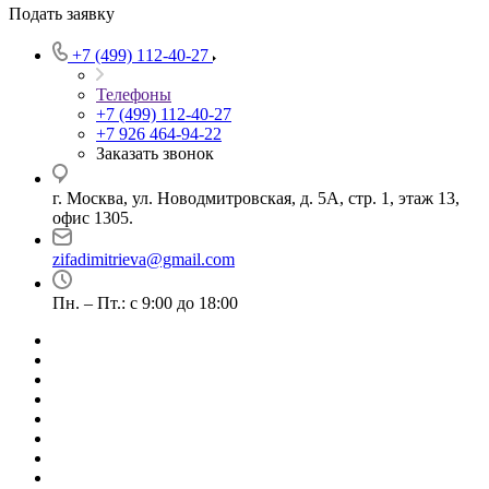
Подать заявку
+7 (499) 112-40-27
Телефоны
+7 (499) 112-40-27
+7 926 464-94-22
Заказать звонок
г. Москва, ул. Новодмитровская, д. 5А, стр. 1, этаж 13,
офис 1305.
zifadimitrieva@gmail.com
Пн. – Пт.: с 9:00 до 18:00