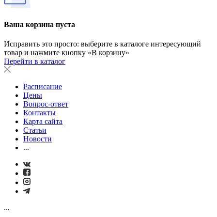
Ваша корзина пуста
Исправить это просто: выберите в каталоге интересующий
товар и нажмите кнопку «В корзину»
Перейти в каталог
Расписание
Цены
Вопрос-ответ
Контакты
Карта сайта
Статьи
Новости
...
...