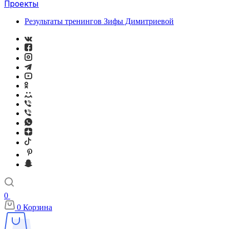
Проекты
Результаты тренингов Зифы Димитриевой
0
0
Корзина