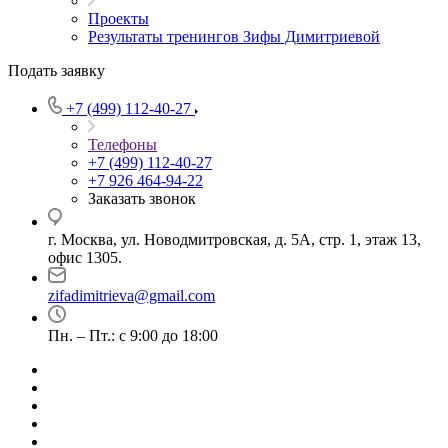
Проекты
Результаты тренингов Зифы Димитриевой
Подать заявку
+7 (499) 112-40-27
Телефоны
+7 (499) 112-40-27
+7 926 464-94-22
Заказать звонок
г. Москва, ул. Новодмитровская, д. 5А, стр. 1, этаж 13,
офис 1305.
zifadimitrieva@gmail.com
Пн. – Пт.: с 9:00 до 18:00