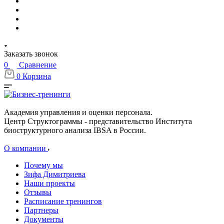
Заказать звонок
0
Сравнение
0
Корзина
Академия управления и оценки персонала.
Центр Структограммы - представительство Института
биоструктурного анализа IBSA в России.
О компании
Почему мы
Зифа Димитриева
Наши проекты
Отзывы
Расписание тренингов
Партнеры
Документы