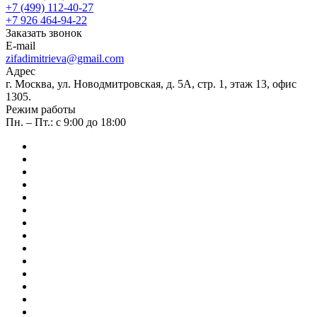
+7 (499) 112-40-27
+7 926 464-94-22
Заказать звонок
E-mail
zifadimitrieva@gmail.com
Адрес
г. Москва, ул. Новодмитровская, д. 5А, стр. 1, этаж 13, офис
1305.
Режим работы
Пн. – Пт.: с 9:00 до 18:00