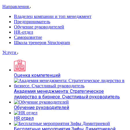
Направления
Владелец компании и топ менеджмент
Предприниматель
Обучение руководителей
HR-отдел
Саморазвитие
Школа тренеров Structogram
Услуги
Оценка компетенций
Академия менеджмента: Стратегическое
лидерство в бизнесе. Счастливый руководитель
Обучение руководителей
HR отдел
Бесплатные мероприятия Зифы Димитриевой