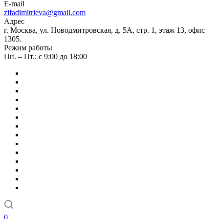
E-mail
zifadimitrieva@gmail.com
Адрес
г. Москва, ул. Новодмитровская, д. 5А, стр. 1, этаж 13, офис
1305.
Режим работы
Пн. – Пт.: с 9:00 до 18:00
0