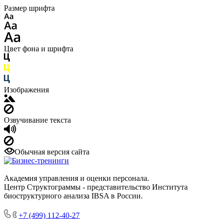
Размер шрифта
Цвет фона и шрифта
Изображения
Озвучивание текста
Обычная версия сайта
Академия управления и оценки персонала.
Центр Структограммы - представительство Института
биоструктурного анализа IBSA в России.
+7 (499) 112-40-27