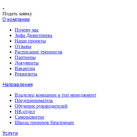
Подать заявку
О компании
Почему мы
Зифа Димитриева
Наши проекты
Отзывы
Расписание тренингов
Партнеры
Документы
Вакансии
Реквизиты
Направления
Владелец компании и топ менеджмент
Предприниматель
Обучение руководителей
HR-отдел
Саморазвитие
Школа тренеров Structogram
Услуги