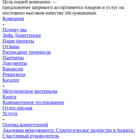
Цель нашей компании —
предложение широкого ассортимента товаров и услуг на
постоянно высоком качестве обслуживания.
Компания
Почему мы
Зифа Димитриева
Наши проекты
Отзывы
Расписание тренингов
Партнеры
Документы
Вакансии
Реквизиты
Каталог
Методические материалы
Книги
Компьютерное тестирование
Отдел продаж
Услуги
Оценка компетенций
Академия менеджмента: Стратегическое лидерство в бизнесе.
Счастливый руководитель