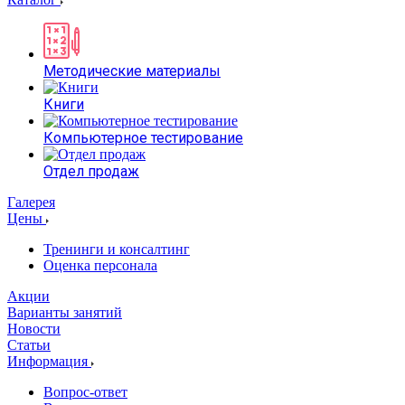
Методические материалы
Книги
Компьютерное тестирование
Отдел продаж
Галерея
Цены
Тренинги и консалтинг
Оценка персонала
Акции
Варианты занятий
Новости
Статьи
Информация
Вопрос-ответ