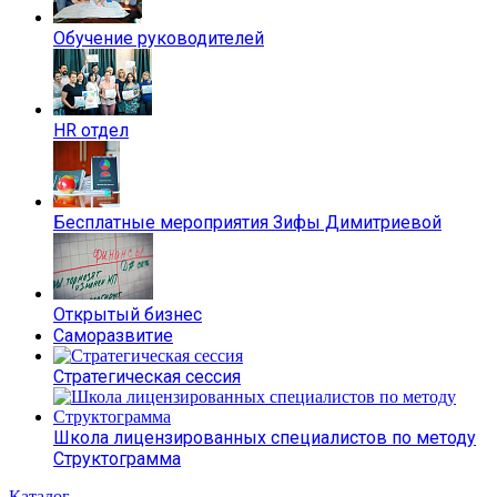
Обучение руководителей
HR отдел
Бесплатные мероприятия Зифы Димитриевой
Открытый бизнес
Саморазвитие
Стратегическая сессия
Школа лицензированных специалистов по методу
Структограмма
Каталог