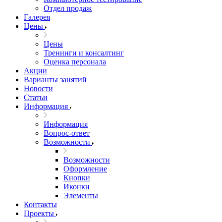
Отдел продаж
Галерея
Цены
Цены
Тренинги и консалтинг
Оценка персонала
Акции
Варианты занятий
Новости
Статьи
Информация
Информация
Вопрос-ответ
Возможности
Возможности
Оформление
Кнопки
Иконки
Элементы
Контакты
Проекты