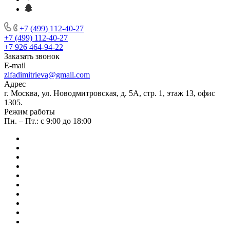
+7 (499) 112-40-27
+7 (499) 112-40-27
+7 926 464-94-22
Заказать звонок
E-mail
zifadimitrieva@gmail.com
Адрес
г. Москва, ул. Новодмитровская, д. 5А, стр. 1, этаж 13, офис
1305.
Режим работы
Пн. – Пт.: с 9:00 до 18:00