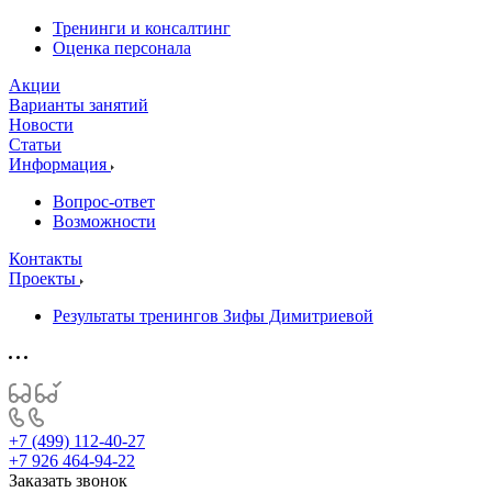
Тренинги и консалтинг
Оценка персонала
Акции
Варианты занятий
Новости
Статьи
Информация
Вопрос-ответ
Возможности
Контакты
Проекты
Результаты тренингов Зифы Димитриевой
+7 (499) 112-40-27
+7 926 464-94-22
Заказать звонок