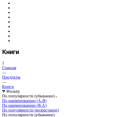
Книги
1
Главная
—
Продукты
—
Книги
Фильтр
По популярности (убывание)
По наименованию (А-Я)
По наименованию (Я-А)
По популярности (возрастание)
По популярности (убывание)