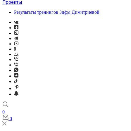
Проекты
Результаты тренингов Зифы Димитриевой
0
0