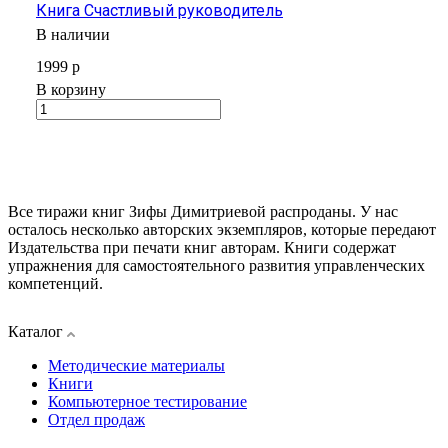
Книга Счастливый руководитель
В наличии
1999 р
В корзину
Все тиражи книг Зифы Димитриевой распроданы. У нас
осталось несколько авторских экземпляров, которые передают
Издательства при печати книг авторам. Книги содержат
упражнения для самостоятельного развития управленческих
компетенций.
Каталог
Методические материалы
Книги
Компьютерное тестирование
Отдел продаж