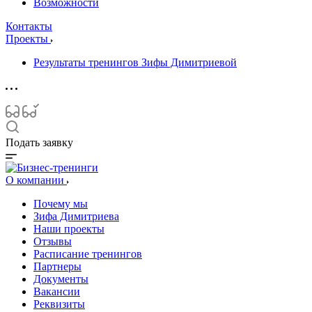
Возможности
Контакты
Проекты
Результаты тренингов Зифы Димитриевой
Подать заявку
О компании
Почему мы
Зифа Димитриева
Наши проекты
Отзывы
Расписание тренингов
Партнеры
Документы
Вакансии
Реквизиты