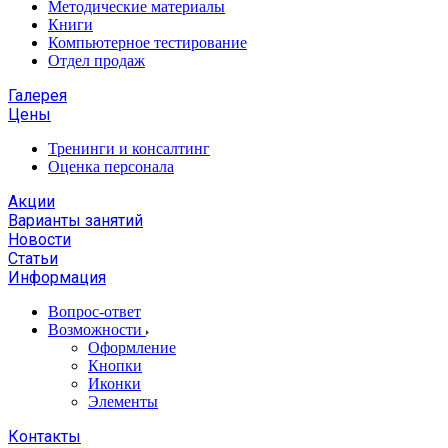
Методические материалы
Книги
Компьютерное тестирование
Отдел продаж
Галерея
Цены
Тренинги и консалтинг
Оценка персонала
Акции
Варианты занятий
Новости
Статьи
Информация
Вопрос-ответ
Возможности
Оформление
Кнопки
Иконки
Элементы
Контакты