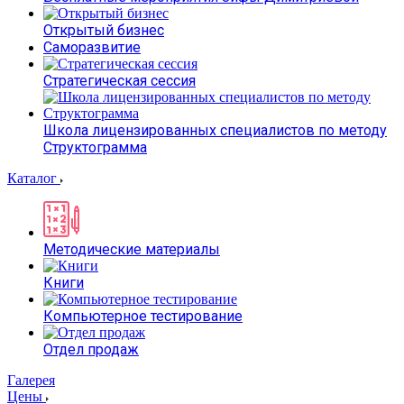
Открытый бизнес
Саморазвитие
Стратегическая сессия
Школа лицензированных специалистов по методу
Структограмма
Каталог
Методические материалы
Книги
Компьютерное тестирование
Отдел продаж
Галерея
Цены