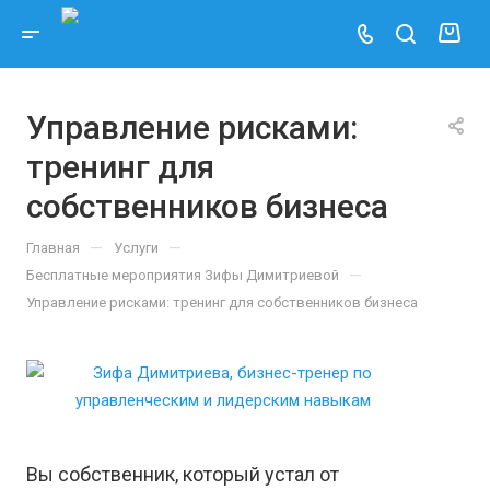
Управление рисками:
тренинг для
собственников бизнеса
—
—
Главная
Услуги
—
Бесплатные мероприятия Зифы Димитриевой
Управление рисками: тренинг для собственников бизнеса
Вы собственник, который устал от