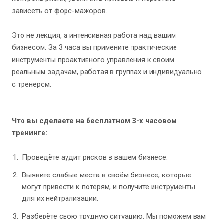
зависеть от форс-мажоров.
Это не лекция, а интенсивная работа над вашим
бизнесом. За 3 часа вы примените практические
инструменты проактивного управления к своим
реальным задачам, работая в группах и индивидуально
с тренером.
Что вы сделаете на бесплатном 3-х часовом
тренинге:
Проведёте аудит рисков в вашем бизнесе.
Выявите слабые места в своём бизнесе, которые
могут привести к потерям, и получите инструменты
для их нейтрализации.
Разберёте свою трудную ситуацию. Мы поможем вам