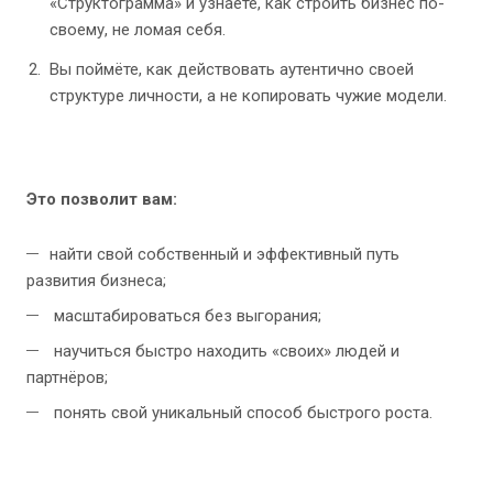
«Структограмма» и узнаете, как строить бизнес по-
своему, не ломая себя.
Вы поймёте, как действовать аутентично своей
структуре личности, а не копировать чужие модели.
Это позволит вам:
найти свой собственный и эффективный путь
развития бизнеса;
масштабироваться без выгорания;
научиться быстро находить «своих» людей и
партнёров;
понять свой уникальный способ быстрого роста.