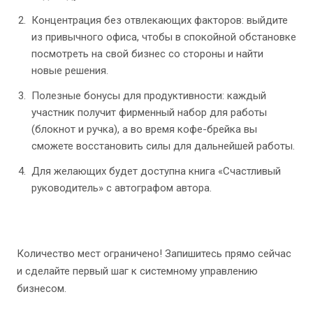
Концентрация без отвлекающих факторов: выйдите
из привычного офиса, чтобы в спокойной обстановке
посмотреть на свой бизнес со стороны и найти
новые решения.
Полезные бонусы для продуктивности: каждый
участник получит фирменный набор для работы
(блокнот и ручка), а во время кофе-брейка вы
сможете восстановить силы для дальнейшей работы.
Для желающих будет доступна книга «Счастливый
руководитель» с автографом автора.
Количество мест ограничено! Запишитесь прямо сейчас
и сделайте первый шаг к системному управлению
бизнесом.