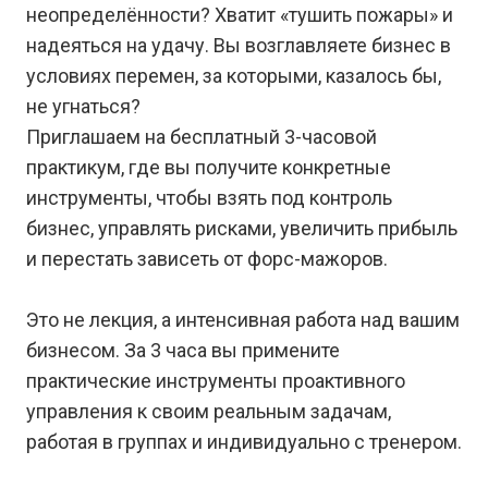
неопределённости? Хватит «тушить пожары» и
надеяться на удачу. Вы возглавляете бизнес в
условиях перемен, за которыми, казалось бы,
не угнаться?
Приглашаем на бесплатный 3-часовой
практикум, где вы получите конкретные
инструменты, чтобы взять под контроль
бизнес, управлять рисками, увеличить прибыль
и перестать зависеть от форс-мажоров.
Это не лекция, а интенсивная работа над вашим
бизнесом. За 3 часа вы примените
практические инструменты проактивного
управления к своим реальным задачам,
работая в группах и индивидуально с тренером.