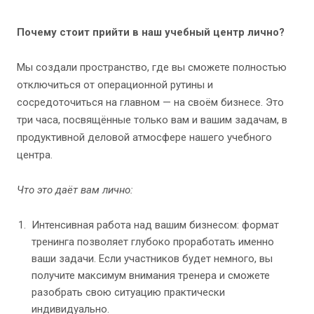
Почему стоит прийти в наш учебный центр лично?
Мы создали пространство, где вы сможете полностью
отключиться от операционной рутины и
сосредоточиться на главном — на своём бизнесе. Это
три часа, посвящённые только вам и вашим задачам, в
продуктивной деловой атмосфере нашего учебного
центра.
Что это даёт вам лично:
Интенсивная работа над вашим бизнесом: формат
тренинга позволяет глубоко проработать именно
ваши задачи. Если участников будет немного, вы
получите максимум внимания тренера и сможете
разобрать свою ситуацию практически
индивидуально.