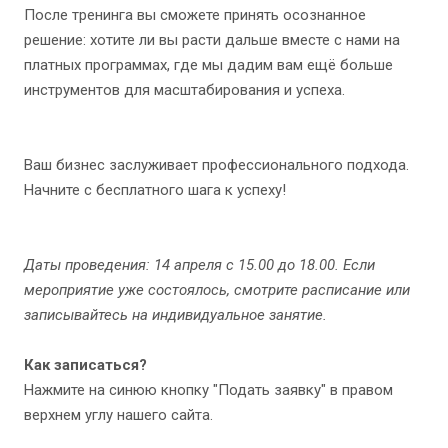
После тренинга вы сможете принять осознанное
решение: хотите ли вы расти дальше вместе с нами на
платных программах, где мы дадим вам ещё больше
инструментов для масштабирования и успеха.
Ваш бизнес заслуживает профессионального подхода.
Начните с бесплатного шага к успеху!
Даты проведения: 14 апреля с 15.00 до 18.00. Если
мероприятие уже состоялось, смотрите расписание или
записывайтесь на индивидуальное занятие.
Как записаться?
Нажмите на синюю кнопку "Подать заявку" в правом
верхнем углу нашего сайта.