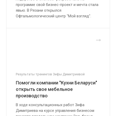
программе свой бизнес-проект и мечта стала
явью. В Рязани открылся
Офтальмологический центр "Мой взгляд".
Результаты тренингов Зифы Димитриевой
Помогли компании "Кухни Беларуси"
открыть свое мебельное
производство
В ходе консультационных работ Зифа
Димитриева на курсе управления бизнесом