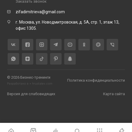
Заказать звонок
zifadimitrieva@gmail.com
г. Москва, ул. Новодмитровская, д. 5А, стр. 1, этаж 13,
офис 1305.
© 2026 Бизнес-тренинги
Политика конфиденциальности
Разработано в •
hrustalev.com
Версия для слабовидящих
Карта сайта