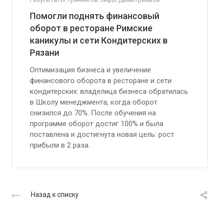
Помогли поднять финансовый
оборот в ресторане Римские
каникулы и сети Кондитерских в
Рязани
Оптимизация бизнеса и увеличение
финансового оборота в ресторане и сети
кондитерских: владелица бизнеса обратилась
в Школу менеджмента, когда оборот
снизился до 70%. После обучения на
программе оборот достиг 100% и была
поставлена и достигнута новая цель: рост
прибыли в 2 раза.
Назад к списку