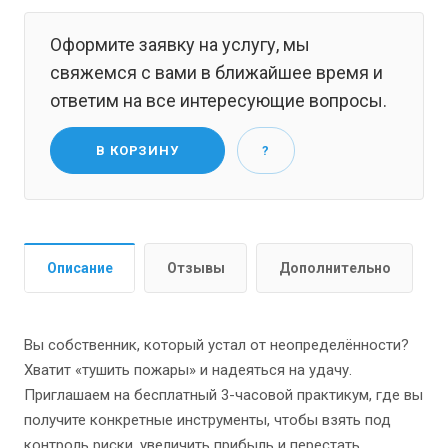
Оформите заявку на услугу, мы
свяжемся с вами в ближайшее время и
ответим на все интересующие вопросы.
В КОРЗИНУ
?
Описание
Отзывы
Дополнительно
Вы собственник, который устал от неопределённости?
Хватит «тушить пожары» и надеяться на удачу.
Приглашаем на бесплатный 3-часовой практикум, где вы
получите конкретные инструменты, чтобы взять под
контроль риски, увеличить прибыль и перестать