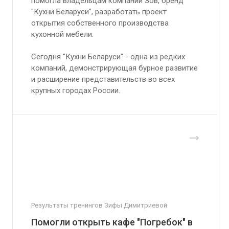
помогла владельцам компании Зов, бренд
"Кухни Беларуси", разработать проект
открытия собственного производства
кухонной мебели.
Сегодня "Кухни Беларуси" - одна из редких
компаний, демонстрирующая бурное развитие
и расширение представительств во всех
крупных городах России.
Результаты тренингов Зифы Димитриевой
Помогли открыть кафе "Погребок" в