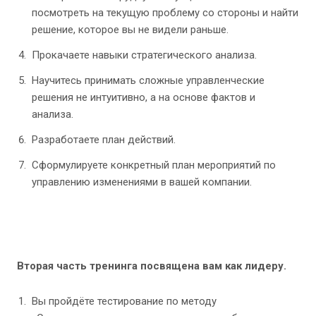
посмотреть на текущую проблему со стороны и найти
решение, которое вы не видели раньше.
Прокачаете навыки стратегического анализа.
Научитесь принимать сложные управленческие
решения не интуитивно, а на основе фактов и
анализа.
Разработаете план действий.
Сформулируете конкретный план мероприятий по
управлению изменениями в вашей компании.
Вторая часть тренинга посвящена вам как лидеру.
Вы пройдёте тестирование по методу