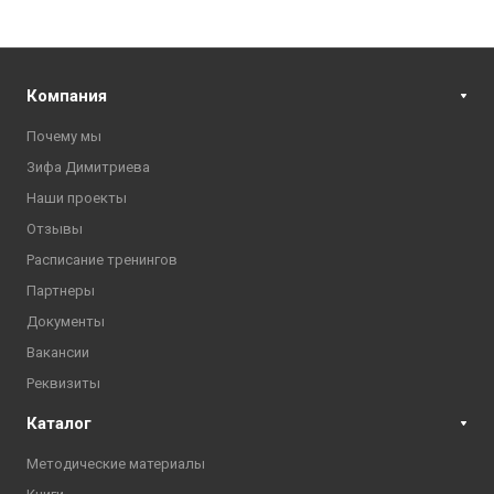
Компания
Почему мы
Зифа Димитриева
Наши проекты
Отзывы
Расписание тренингов
Партнеры
Документы
Вакансии
Реквизиты
Каталог
Методические материалы