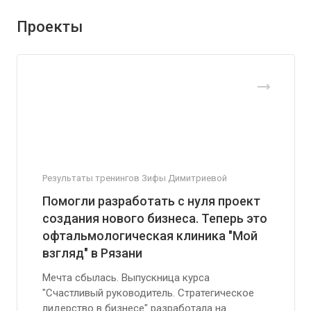
Проекты
Результаты тренингов Зифы Димитриевой
Помогли разработать с нуля проект
создания нового бизнеса. Теперь это
офтальмологическая клиника "Мой
взгляд" в Рязани
Мечта сбылась. Выпускница курса
"Счастливый руководитель. Стратегическое
лидерство в бизнесе" разработала на