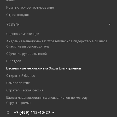
Книги
Компьютерное тестирование
Отдел продаж
Услуги
Оценка компетенций
Академия менеджмента: Стратегическое лидерство в бизнесе.
Счастливый руководитель
Обучение руководителей
HR отдел
Бесплатные мероприятия Зифы Димитриевой
Открытый бизнес
Саморазвитие
Стратегическая сессия
Школа лицензированных специалистов по методу
Структограмма
+7 (499) 112-40-27