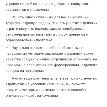
управленческий потенциал и добиться наилучших
результатов в управлении.
Решить одну актуальную для вашей компании
трудную кадровую задачу, принять участие в деловых
играх, и получить индивидуально подобранные
рекомендации по развитию и список тренингов и
образовательных программ.
Научиться выявлять наиболее быстрыми и
передовыми методами лидерские и управленческие
качества среди ключевых сотрудников и понимать, на
кого можно положиться при формировании кадрового
резерва на повышение.
А если ваша компания испытывает кризис, нелегко
адаптируясь в условиях изменений, вы сможете
получить методики снижения рисков и способы
оптимизации работы компании.