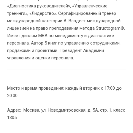
«Диагностика руководителей», «Управленческие
тренинги», «Лидерство». Сертифицированный тренер
международной категории А. Владеет международной
лицензией на право преподавания метода Structogram®.
Имеет диплом МВА по менеджменту и диагностике
персонала. Автор 5 книг по управлению сотрудниками,
продажами и проектами. Президент Академии
управления и оценки персонала.
Место и время проведения: каждый вторник с 17:00 до
20:00
Адрес: Москва, ул. Новодмитровская, д. 5А, стр. 1, класс
1305.