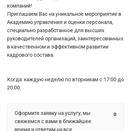
компаний!
Приглашаем Вас на уникальное мероприятие в
Академию управления и оценки персонала,
специально разработанное для высших
руководителей организаций, заинтересованных
в качественном и эффективном развитии
кадрового состава.
Когда: каждую неделю по вторникам с 17:00 до
20:00.
Оформите заявку на услугу, мы
0
свяжемся с вами в ближайшее
время и ответим на все