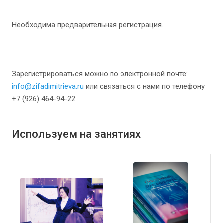
Необходима предварительная регистрация.
Зарегистрироваться можно по электронной почте:
info@zifadimitrieva.ru
или связаться с нами по телефону
+7 (926) 464-94-22
Используем на занятиях