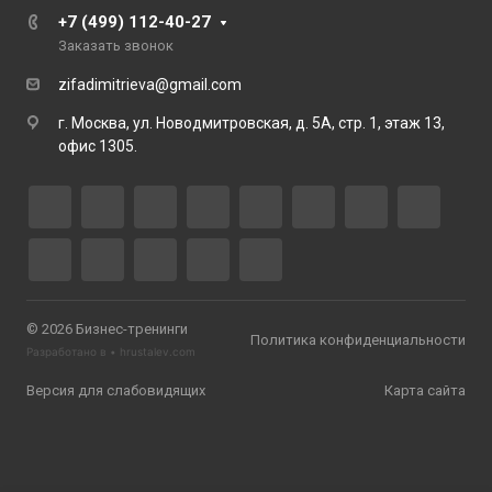
+7 (499) 112-40-27
Заказать звонок
zifadimitrieva@gmail.com
г. Москва, ул. Новодмитровская, д. 5А, стр. 1, этаж 13,
офис 1305.
© 2026 Бизнес-тренинги
Политика конфиденциальности
Разработано в •
hrustalev.com
Версия для слабовидящих
Карта сайта