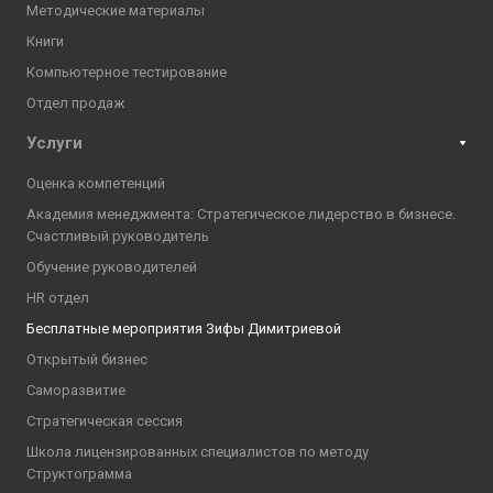
Методические материалы
Книги
Компьютерное тестирование
Отдел продаж
Услуги
Оценка компетенций
Академия менеджмента: Стратегическое лидерство в бизнесе.
Счастливый руководитель
Обучение руководителей
HR отдел
Бесплатные мероприятия Зифы Димитриевой
Открытый бизнес
Саморазвитие
Стратегическая сессия
Школа лицензированных специалистов по методу
Структограмма