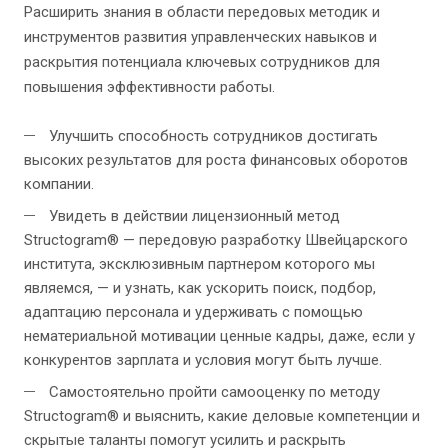
Расширить знания в области передовых методик и
инструментов развития управленческих навыков и
раскрытия потенциала ключевых сотрудников для
повышения эффективности работы.
Улучшить способность сотрудников достигать
высоких результатов для роста финансовых оборотов
компании.
Увидеть в действии лицензионный метод
Structogram® — передовую разработку Швейцарского
института, эксклюзивным партнером которого мы
являемся, — и узнать, как ускорить поиск, подбор,
адаптацию персонала и удерживать с помощью
нематериальной мотивации ценные кадры, даже, если у
конкурентов зарплата и условия могут быть лучше.
Самостоятельно пройти самооценку по методу
Structogram® и выяснить, какие деловые компетенции и
скрытые таланты помогут усилить и раскрыть