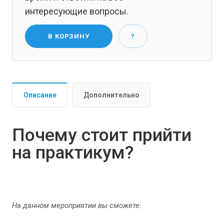
интересующие вопросы.
В КОРЗИНУ
?
Описание
Дополнительно
Почему стоит прийти
на практикум?
На данном мероприятии вы сможете: