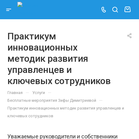
Практикум
инновационных
методик развития
управленцев и
ключевых сотрудников
—
—
Главная
Услуги
—
Бесплатные мероприятия Зифы Димитриевой
Практикум инновационных методик развития управленцев и
ключевых сотрудников
Уважаемые руководители и собственники