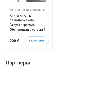
Методические материалы
Книга Ключ к
самопознанию.
Структограмма.
Обучающая система 1.
200 €
В КОРЗИНУ
Партнеры