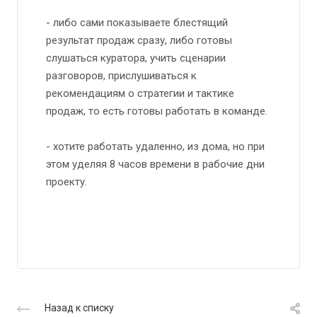
- либо сами показываете блестящий
результат продаж сразу, либо готовы
слушаться куратора, учить сценарии
разговоров, прислушиваться к
рекомендациям о стратегии и тактике
продаж, то есть готовы работать в команде.
- хотите работать удаленно, из дома, но при
этом уделяя 8 часов времени в рабочие дни
проекту.
Назад к списку