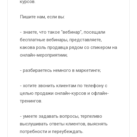
курсов.
Пишите нам, если вы:
- знаете, что такое "вебинар", посещали
бесплатные вебинары, представляете,
какова роль продавца рядом со спикером на
онлайн-мероприятиии;
- разбираетесь немного в маркетинге;
- хотите звонить клиентам по телефону с
целью продажи онлайн-курсов и офлайн-
тренингов.
- умеете задавать вопросы, терпеливо
выслушивать ответы клиентов, выяснять
потребности и переубеждать.