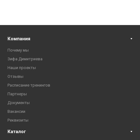
Компания
Почему мы
Зифа Димитриева
Наши проекты
Отзывы
Расписание тренингов
Партнеры
Документы
Вакансии
Реквизиты
Каталог