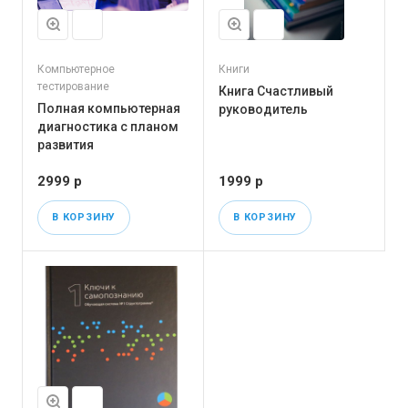
Компьютерное
Книги
тестирование
Книга Счастливый
Полная компьютерная
руководитель
диагностика с планом
развития
2999 р
1999 р
В КОРЗИНУ
В КОРЗИНУ