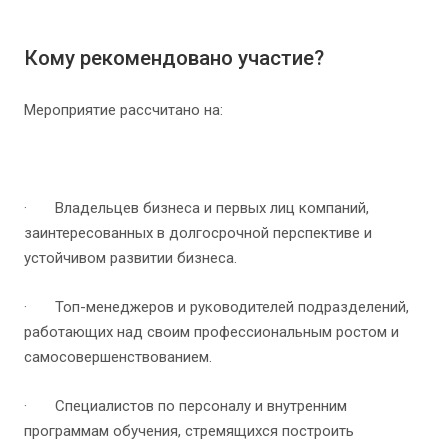
Кому рекомендовано участие?
Мероприятие рассчитано на:
· Владельцев бизнеса и первых лиц компаний,
заинтересованных в долгосрочной перспективе и
устойчивом развитии бизнеса.
· Топ-менеджеров и руководителей подразделений,
работающих над своим профессиональным ростом и
самосовершенствованием.
· Специалистов по персоналу и внутренним
программам обучения, стремящихся построить