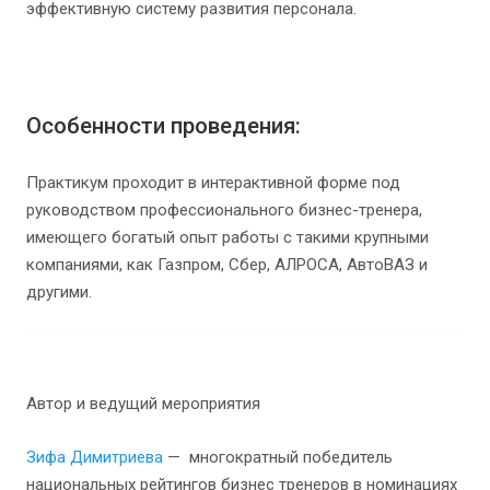
эффективную систему развития персонала.
Особенности проведения:
Практикум проходит в интерактивной форме под
руководством профессионального бизнес-тренера,
имеющего богатый опыт работы с такими крупными
компаниями, как Газпром, Сбер, АЛРОСА, АвтоВАЗ и
другими.
Автор и ведущий мероприятия
Зифа Димитриева
— многократный победитель
национальных рейтингов бизнес тренеров в номинациях