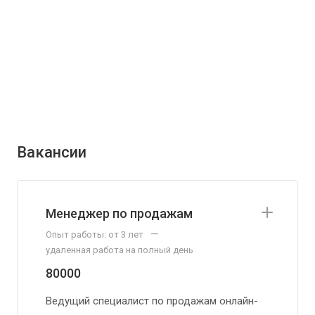
Вакансии
Менеджер по продажам
—
Опыт работы: от 3 лет
удаленная работа на полный день
80000
Ведущий специалист по продажам онлайн-