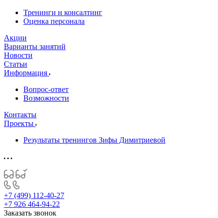
Тренинги и консалтинг
Оценка персонала
Акции
Варианты занятий
Новости
Статьи
Информация
Вопрос-ответ
Возможности
Контакты
Проекты
Результаты тренингов Зифы Димитриевой
+7 (499) 112-40-27
+7 926 464-94-22
Заказать звонок