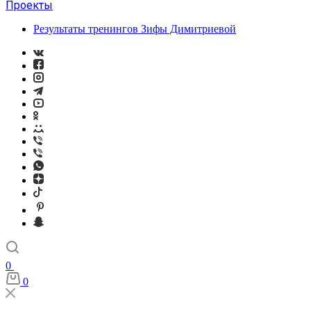
Проекты
Результаты тренингов Зифы Димитриевой
0
0