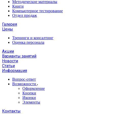
Методические материалы
Книги
Компьютерное тестирование
Отдел продаж
Галерея
Цены
Тренинги и консалтинг
Оценка персонала
Акции
Варианты занятий
Новости
Статьи
Информация
Вопрос-ответ
Возможности
Оформление
Кнопки
Иконки
Элементы
Контакты