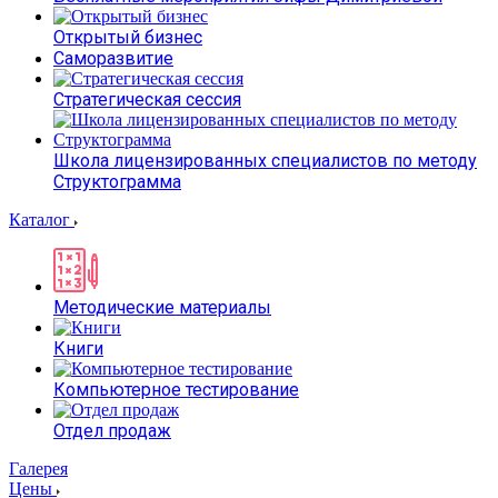
Открытый бизнес
Саморазвитие
Стратегическая сессия
Школа лицензированных специалистов по методу
Структограмма
Каталог
Методические материалы
Книги
Компьютерное тестирование
Отдел продаж
Галерея
Цены