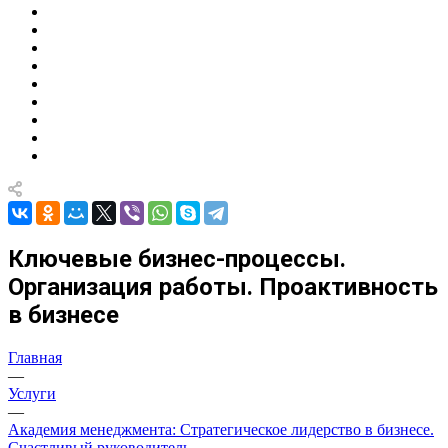
Ключевые бизнес-процессы.
Организация работы. Проактивность
в бизнесе
Главная
—
Услуги
—
Академия менеджмента: Стратегическое лидерство в бизнесе.
Счастливый руководитель