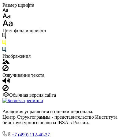
Размер шрифта
Цвет фона и шрифта
Изображения
Озвучивание текста
Обычная версия сайта
Академия управления и оценки персонала.
Центр Структограммы - представительство Института
биоструктурного анализа IBSA в России.
+7 (499) 112-40-27