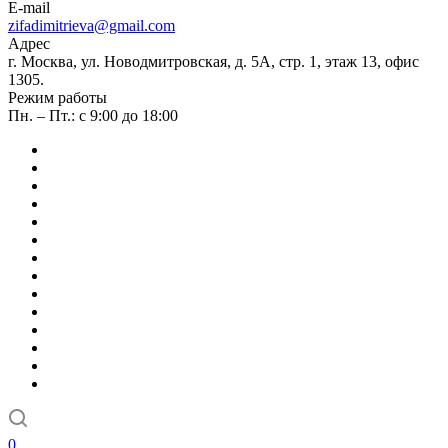
E-mail
zifadimitrieva@gmail.com
Адрес
г. Москва, ул. Новодмитровская, д. 5А, стр. 1, этаж 13, офис
1305.
Режим работы
Пн. – Пт.: с 9:00 до 18:00
0