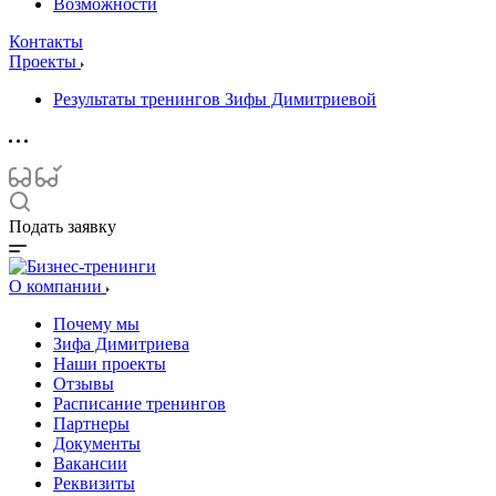
Возможности
Контакты
Проекты
Результаты тренингов Зифы Димитриевой
Подать заявку
О компании
Почему мы
Зифа Димитриева
Наши проекты
Отзывы
Расписание тренингов
Партнеры
Документы
Вакансии
Реквизиты