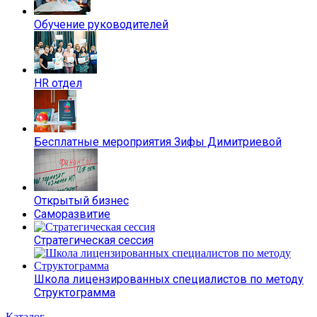
Обучение руководителей
HR отдел
Бесплатные мероприятия Зифы Димитриевой
Открытый бизнес
Саморазвитие
Стратегическая сессия
Школа лицензированных специалистов по методу
Структограмма
Каталог