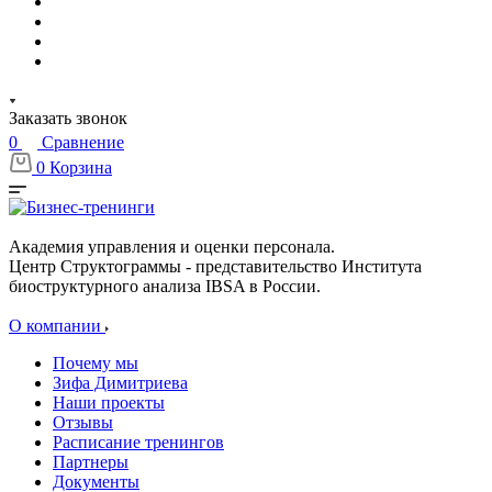
Заказать звонок
0
Сравнение
0
Корзина
Академия управления и оценки персонала.
Центр Структограммы - представительство Института
биоструктурного анализа IBSA в России.
О компании
Почему мы
Зифа Димитриева
Наши проекты
Отзывы
Расписание тренингов
Партнеры
Документы