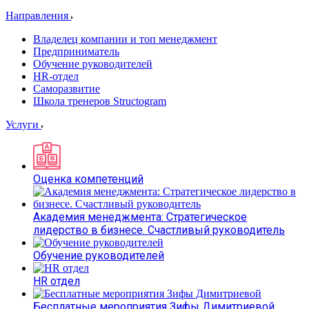
Направления
Владелец компании и топ менеджмент
Предприниматель
Обучение руководителей
HR-отдел
Саморазвитие
Школа тренеров Structogram
Услуги
Оценка компетенций
Академия менеджмента: Стратегическое
лидерство в бизнесе. Счастливый руководитель
Обучение руководителей
HR отдел
Бесплатные мероприятия Зифы Димитриевой