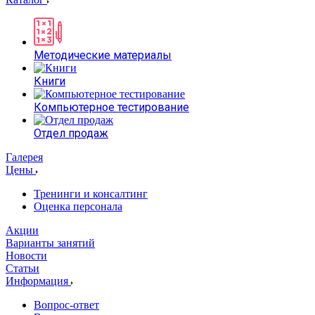
Методические материалы
Книги
Компьютерное тестирование
Отдел продаж
Галерея
Цены
Тренинги и консалтинг
Оценка персонала
Акции
Варианты занятий
Новости
Статьи
Информация
Вопрос-ответ