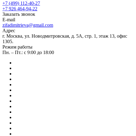
+7 (499) 112-40-27
+7 926 464-94-22
Заказать звонок
E-mail
zifadimitrieva@gmail.com
Адрес
г. Москва, ул. Новодмитровская, д. 5А, стр. 1, этаж 13, офис
1305.
Режим работы
Пн. – Пт.: с 9:00 до 18:00