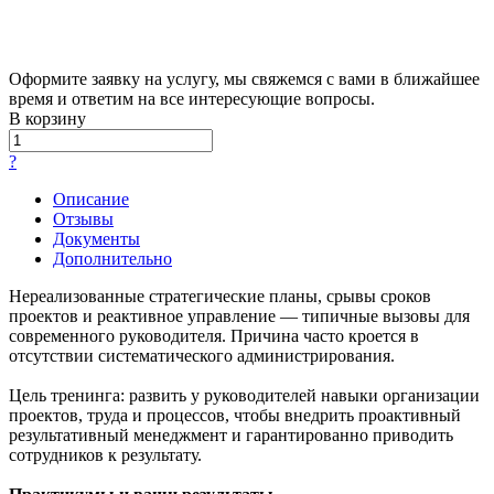
Оформите заявку на услугу, мы свяжемся с вами в ближайшее
время и ответим на все интересующие вопросы.
В корзину
?
Описание
Отзывы
Документы
Дополнительно
Нереализованные стратегические планы, срывы сроков
проектов и реактивное управление — типичные вызовы для
современного руководителя. Причина часто кроется в
отсутствии систематического администрирования.
Цель тренинга: развить у руководителей навыки организации
проектов, труда и процессов, чтобы внедрить проактивный
результативный менеджмент и гарантированно приводить
сотрудников к результату.