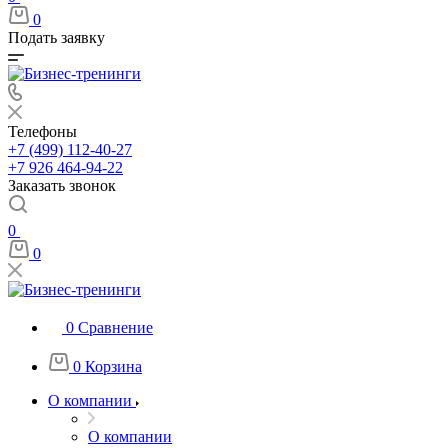
0
Подать заявку
Телефоны
+7 (499) 112-40-27
+7 926 464-94-22
Заказать звонок
0
0
0
Сравнение
0
Корзина
О компании
О компании