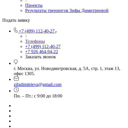
Проекты
Результаты тренингов Зифы Димитриевой
Подать заявку
+7 (499) 112-40-27
Телефоны
+7 (499) 112-40-27
+7 926 464-94-22
Заказать звонок
г. Москва, ул. Новодмитровская, д. 5А, стр. 1, этаж 13,
офис 1305.
zifadimitrieva@gmail.com
Пн. – Пт.: с 9:00 до 18:00