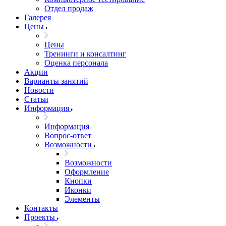
Отдел продаж
Галерея
Цены
Цены
Тренинги и консалтинг
Оценка персонала
Акции
Варианты занятий
Новости
Статьи
Информация
Информация
Вопрос-ответ
Возможности
Возможности
Оформление
Кнопки
Иконки
Элементы
Контакты
Проекты