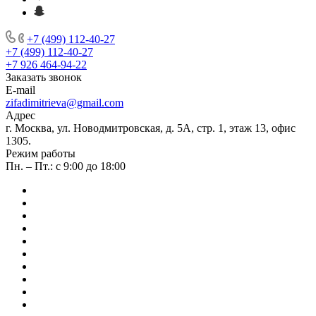
+7 (499) 112-40-27
+7 (499) 112-40-27
+7 926 464-94-22
Заказать звонок
E-mail
zifadimitrieva@gmail.com
Адрес
г. Москва, ул. Новодмитровская, д. 5А, стр. 1, этаж 13, офис
1305.
Режим работы
Пн. – Пт.: с 9:00 до 18:00