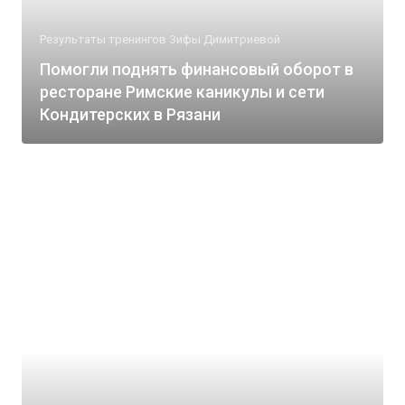
Результаты тренингов Зифы Димитриевой
Помогли поднять финансовый оборот в
ресторане Римские каникулы и сети
Кондитерских в Рязани