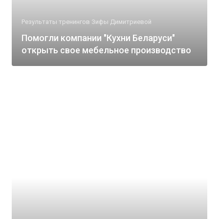
Результаты тренингов Зифы Димитриевой
Помогли компании "Кухни Беларуси"
открыть свое мебельное производство