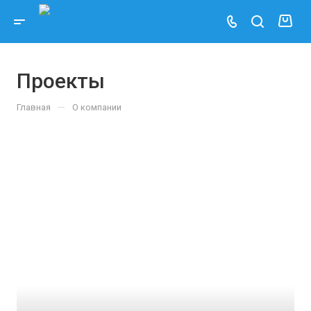
Проекты
—
Главная
О компании