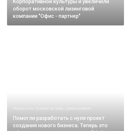
Корпоративной культуры и увеличили
оборот московской лизинговой
компании "Офис - партнер"
Результаты тренингов Зифы Димитриевой
Помогли разработать с нуля проект
создания нового бизнеса. Теперь это