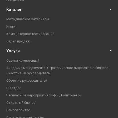
Каталог
Методические материалы
Книги
Компьютерное тестирование
Отдел продаж
Услуги
Оценка компетенций
Академия менеджмента: Стратегическое лидерство в бизнесе.
Счастливый руководитель
Обучение руководителей
HR отдел
Бесплатные мероприятия Зифы Димитриевой
Открытый бизнес
Саморазвитие
Стратегическая сессия