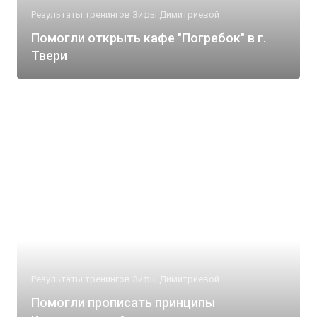
Результаты тренингов Зифы Димитриевой
Помогли открыть кафе "Погребок" в г.
Твери
Результаты тренингов Зифы Димитриевой
Помогли прописать принципы