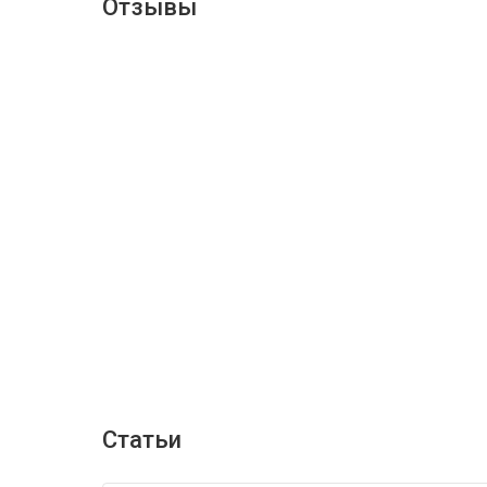
Отзывы
Статьи